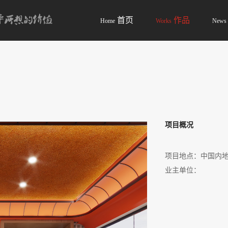
首页
作品
Home
Works
News
项目概况
项目地点：中国内
业主单位：