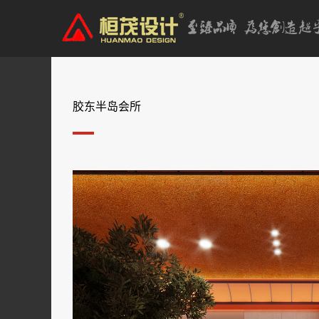
胶东半岛会所