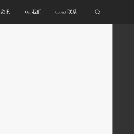
资讯
我们
联系
Our
Contact
地